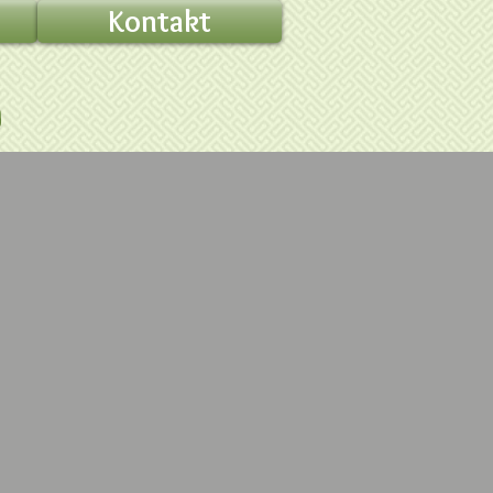
Kontakt