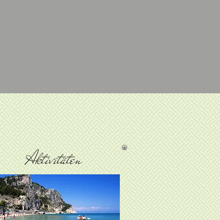
Aktivitäten