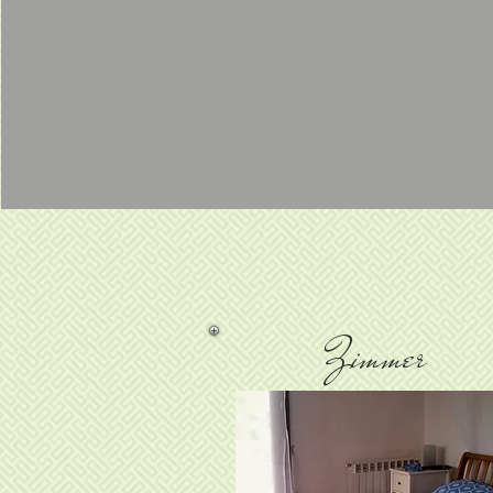
Zimmer