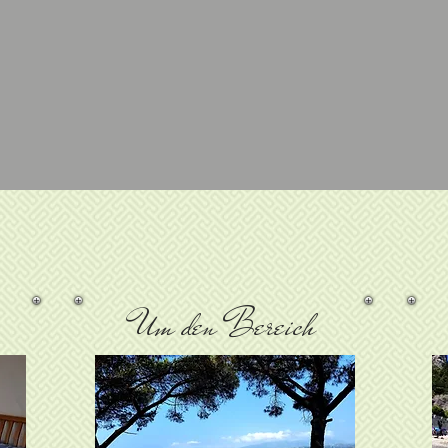
Um den Bereich